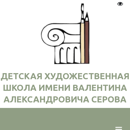
Пере
ДЕТСКАЯ ХУДОЖЕСТВЕННАЯ
ШКОЛА ИМЕНИ ВАЛЕНТИНА
АЛЕКСАНДРОВИЧА СЕРОВА