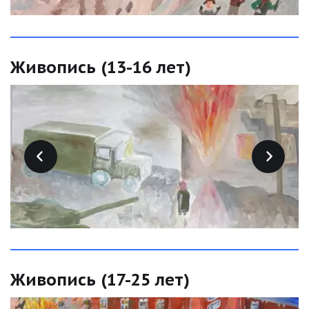
Живопись (13-16 лет)
Живопись (17-25 лет)