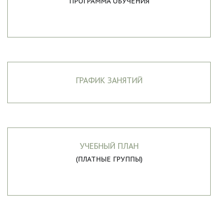
ПРОГРАММА ОБУЧЕНИЯ
ГРАФИК ЗАНЯТИЙ
УЧЕБНЫЙ ПЛАН
(ПЛАТНЫЕ ГРУППЫ)