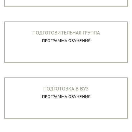
ПОДГОТОВИТЕЛЬНАЯ ГРУППА
ПРОГРАММА ОБУЧЕНИЯ
ПОДГОТОВКА В ВУЗ
ПРОГРАММА ОБУЧЕНИЯ