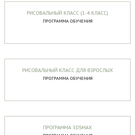
РИСОВАЛЬНЫЙ КЛАСС (1-4 КЛАСС)
ПРОГРАММА ОБУЧЕНИЯ
РИСОВАЛЬНЫЙ КЛАСС ДЛЯ ВЗРОСЛЫХ
ПРОГРАММА ОБУЧЕНИЯ
ПРОГРАММА 3DSMAX