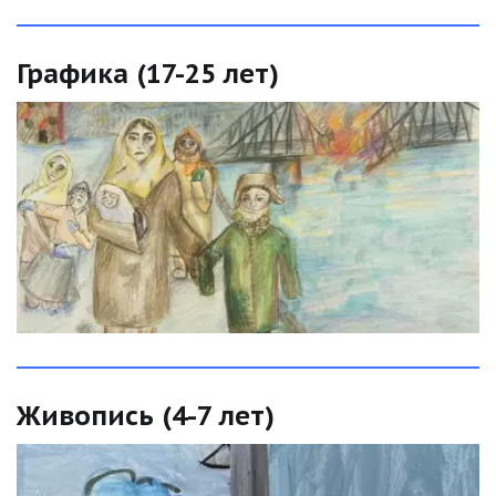
Графика (17-25 лет)
Живопись (4-7 лет)