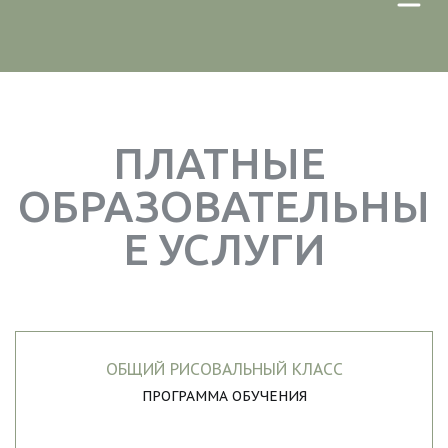
ПЛАТНЫЕ 
ОБРАЗОВАТЕЛЬНЫ
Е УСЛУГИ
ОБЩИЙ РИСОВАЛЬНЫЙ КЛАСС
ПРОГРАММА ОБУЧЕНИЯ