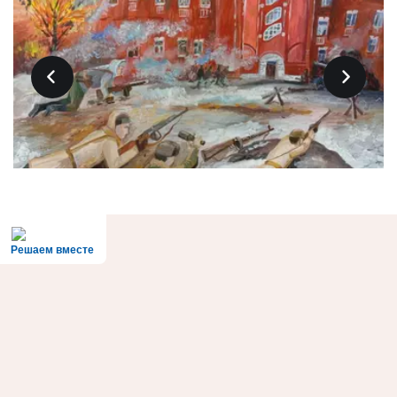
Решаем вместе