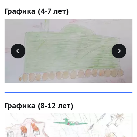
Графика (4-7 лет)
Графика (8-12 лет)