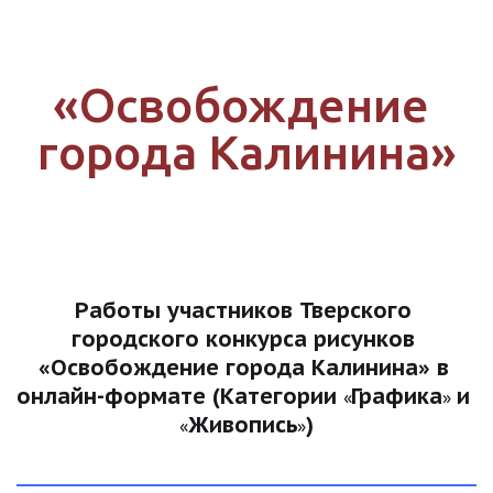
«Освобождение 
города Калинина»
Работы участников Тверского 
городского конкурса рисунков 
«Освобождение города Калинина» в 
онлайн-формате (Категории 
Графика
 и 
«
»
Живопись
)
«
»