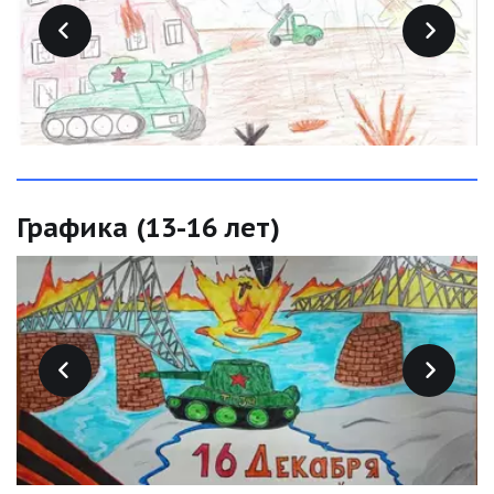
Графика (13-16 лет)