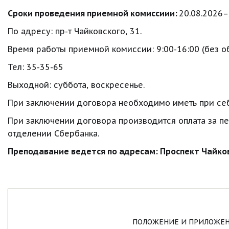
Сроки проведения приемной комиссиии: 
20.08.2026–
По адресу: пр-т Чайковского, 31.
Время работы приемной комиссии: 9:00-16:00 (без о
Тел: 35-35-65 
Выходной: суббота, воскресенье.
При заключении договора необходимо иметь при себе
При заключении договора производится оплата за пе
отделении Сбербанка. 
Преподавание ведется по адресам: Проспект Чайков
ПОЛОЖЕНИЕ И ПРИЛОЖЕН