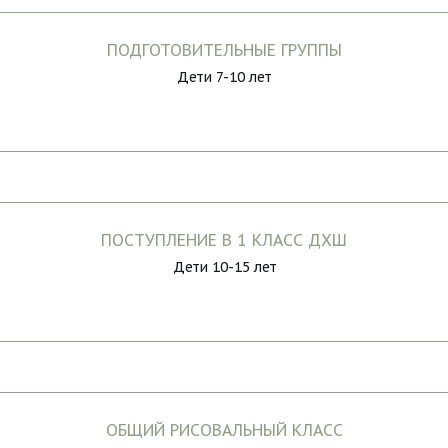
ПОДГОТОВИТЕЛЬНЫЕ ГРУППЫ
Дети 7-10 лет
ПОСТУПЛЕНИЕ В 1 КЛАСС ДХШ
Дети 10-15 лет
ОБЩИЙ РИСОВАЛЬНЫЙ КЛАСС