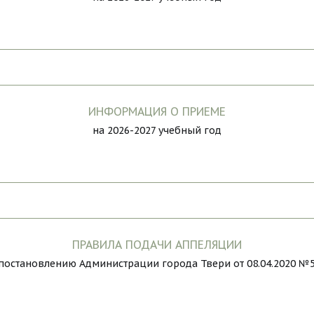
ИНФОРМАЦИЯ О ПРИЕМЕ
на 2026-2027 учебный год
ПРАВИЛА ПОДАЧИ АППЕЛЯЦИИ
постановлению Администрации города Твери от 08.04.2020 №