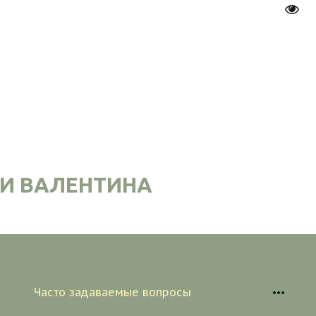
Пере
И ВАЛЕНТИНА
Часто задаваемые вопросы