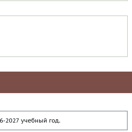
6-2027 учебный год.