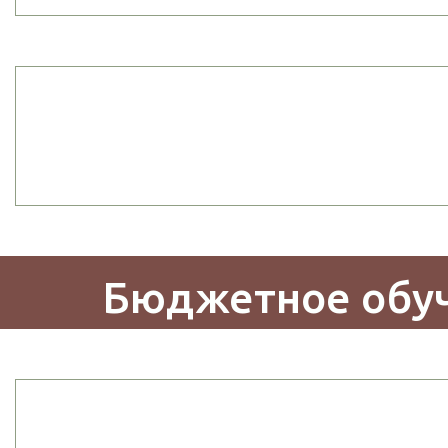
Бюджетное обу