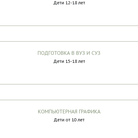
Дети 12-18 лет
ПОДГОТОВКА В ВУЗ И СУЗ
Дети 15-18 лет
КОМПЬЮТЕРНАЯ ГРАФИКА
Дети от 10 лет