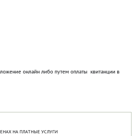
ожение онлайн либо путем оплаты  квитанции в 
НАХ НА ПЛАТНЫЕ УСЛУГИ