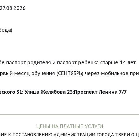
27.08.2026
беда)
 паспорт родителя и паспорт ребенка старше 14 лет.
рвый месяц обучения (СЕНТЯБРЬ) через мобильное прил
ского 31; Улица Желябова 23;Проспект Ленина 7/7
ЦЕНЫ НА ПЛАТНЫЕ УСЛУГИ
ИЕ К ПОСТАНОВЛЕНИЮ АДМИНИСТРАЦИИ ГОРОДА ТВЕРИ О ЦЕ