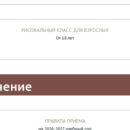
РИСОВАЛЬНЫЙ КЛАСС ДЛЯ ВЗРОСЛЫХ
От 18 лет
чение
ПРАВИЛА ПРИЕМА
на 2026-2027 учебный год