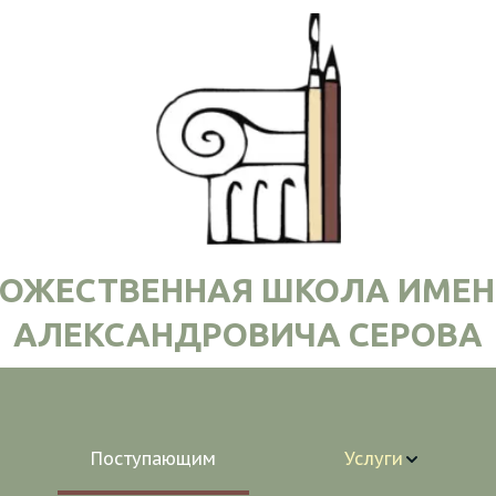
ДОЖЕСТВЕННАЯ ШКОЛА ИМЕН
АЛЕКСАНДРОВИЧА СЕРОВА
Поступающим
Услуги