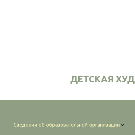
ДЕТСКАЯ ХУ
Сведения об образовательной организации