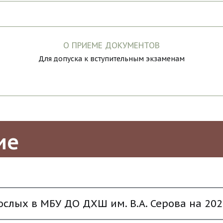
О ПРИЕМЕ ДОКУМЕНТОВ
Для допуска к вступительным экзаменам
ие
слых в МБУ ДО ДХШ им. В.А. Серова на 202