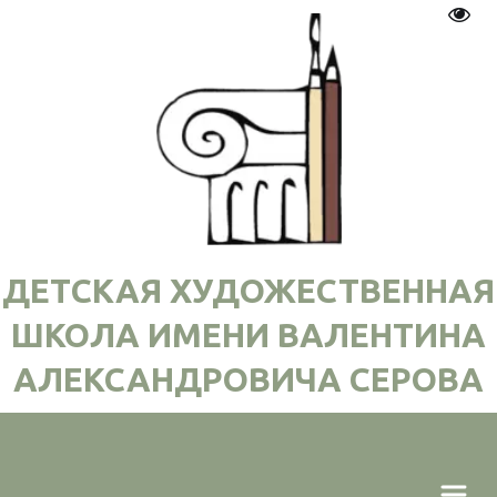
Пере
ДЕТСКАЯ ХУДОЖЕСТВЕННАЯ
ШКОЛА ИМЕНИ ВАЛЕНТИНА
АЛЕКСАНДРОВИЧА СЕРОВА