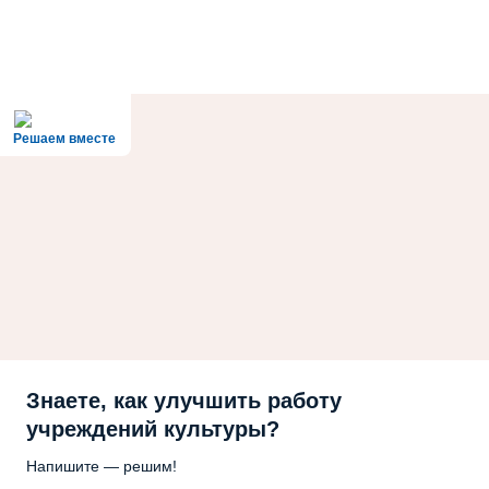
Решаем вместе
Знаете, как улучшить работу
учреждений культуры?
Напишите — решим!