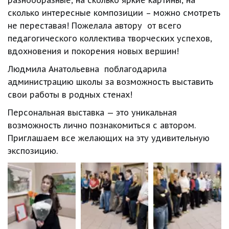
разнообразные, на сколько яркие картины, на 
сколько интересные композиции – можно смотреть 
не переставая! Пожелала автору  от всего 
педагогического коллектива творческих успехов, 
вдохновения и покорения новых вершин!
Людмила Анатольевна  поблагодарила 
администрацию школы за возможность выставить 
свои работы в родных стенах!
Персональная выставка — это уникальная 
возможность лично познакомиться с автором. 
Приглашаем все желающих на эту удивительную 
экспозицию.