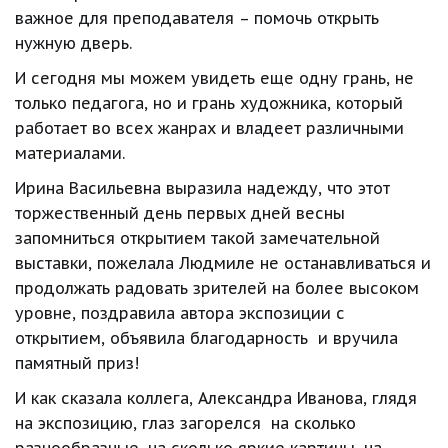
важное для преподавателя – помочь открыть 
нужную дверь.
И сегодня мы можем увидеть еще одну грань, не 
только педагога, но и грань художника, который 
работает во всех жанрах и владеет различными 
материалами.
Ирина Васильевна выразила надежду, что этот 
торжественный день первых дней весны 
запомниться открытием такой замечательной 
выставки, пожелала Людмиле не останавливаться и 
продолжать радовать зрителей на более высоком 
уровне, поздравила автора экспозиции с 
открытием, объявила благодарность  и вручила 
памятный приз!
И как сказала коллега, Александра Иванова, глядя 
на экспозицию, глаз загорелся  на сколько 