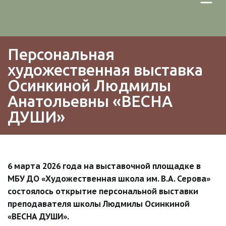
Персональная 
художественная выставка 
Осинкиной Людмилы 
Анатольевны «ВЕСНА 
ДУШИ»
6 марта 2026 года на выставочной площадке в 
МБУ ДО «Художественная школа им. В.А. Серова» 
состоялось открытие персональной выставки 
преподавателя школы Людмилы Осинкиной 
«ВЕСНА ДУШИ».