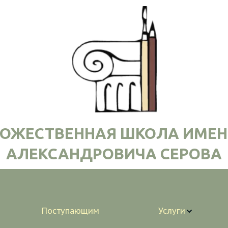
ДОЖЕСТВЕННАЯ ШКОЛА ИМЕН
АЛЕКСАНДРОВИЧА СЕРОВА
Поступающим
Услуги