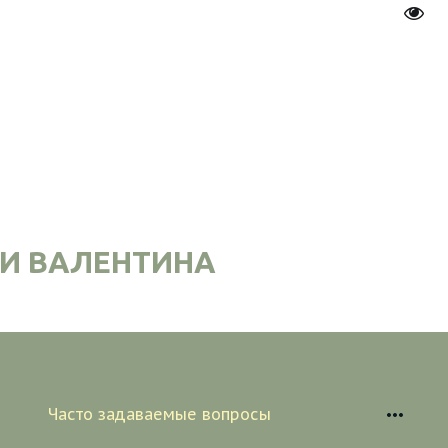
Пере
И ВАЛЕНТИНА
Часто задаваемые вопросы