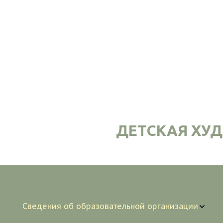
ДЕТСКАЯ ХУ
Сведения об образовательной организации