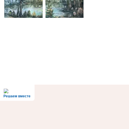
Решаем вместе