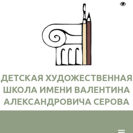
Пере
ДЕТСКАЯ ХУДОЖЕСТВЕННАЯ
ШКОЛА ИМЕНИ ВАЛЕНТИНА
АЛЕКСАНДРОВИЧА СЕРОВА