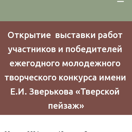
Открытие  выставки работ 
участников и победителей 
ежегодного молодежного 
творческого конкурса имени 
Е.И. Зверькова «Тверской 
пейзаж»