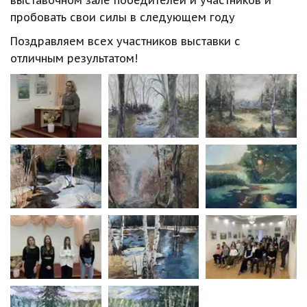
выставочном зале победителей и участников и 
пробовать свои силы в следующем году
Поздравляем всех участников выставки с 
отличным результатом!