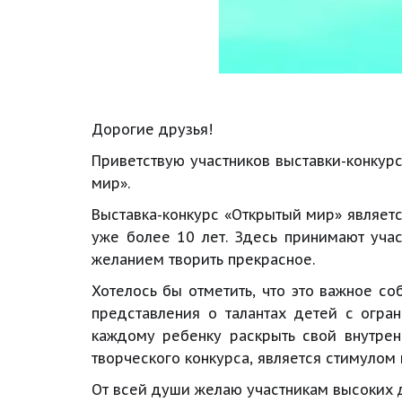
Дорогие друзья! 
Приветствую участников выставки-конкур
мир».
Выставка-конкурс «Открытый мир» являет
уже более 10 лет. Здесь принимают уча
желанием творить прекрасное.
Хотелось бы отметить, что это важное со
представления о талантах детей с огра
каждому ребенку раскрыть свой внутрен
творческого конкурса, является стимулом
От всей души желаю участникам высоких 