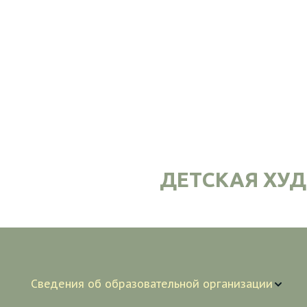
ДЕТСКАЯ ХУ
Сведения об образовательной организации