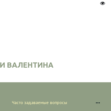
Пере
И ВАЛЕНТИНА
Часто задаваемые вопросы