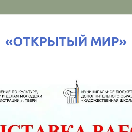
«ОТКРЫТЫЙ МИР»