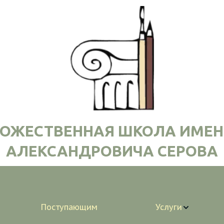
ДОЖЕСТВЕННАЯ ШКОЛА ИМЕН
АЛЕКСАНДРОВИЧА СЕРОВА
Поступающим
Услуги