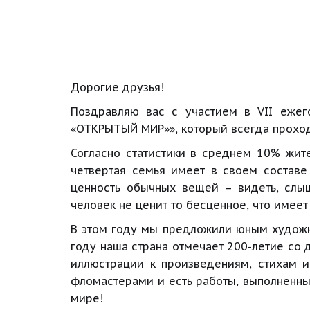
Дорогие друзья! 
Поздравляю вас с участием в VII ежего
«ОТКРЫТЫЙ МИР»», который всегда проход
Согласно статистики в среднем 10% жит
четвертая семья имеет в своем составе
ценность обычных вещей – видеть, слыш
человек не ценит то бесценное, что имеет 
В этом году мы предложили юным художни
году наша страна отмечает 200-летие со 
иллюстрации к произведениям, стихам и
фломастерами и есть работы, выполненны
мире!