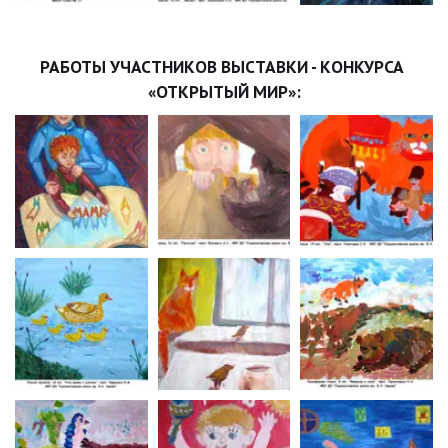
РАБОТЫ УЧАСТНИКОВ ВЫСТАВКИ - КОНКУРСА 
«ОТКРЫТЫЙ МИР»: