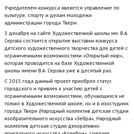
Учредителем конкурса является управление по 
культуре, спорту и делам молодежи 
администрации города Твери.
3 декабря на сайте Художественной школы им. В.А. 
Серова состоится открытие выставки-конкурса 
детского художественного творчества для детей с 
ограниченными возможностями «Открытый мир», 
которая проводится на базе Художественной 
школы имени В.А. Серова уже в десятый раз.
С 2015 года данный проект приобрел статус 
городского и привлек к участию детей с 
ограниченными возможностями, обучающихся не 
только в Художественной школе, но и в изостудиях 
города Твери (Народный коллектив детская студия 
изобразительного искусства «Зебра», Народный 
коллектив детская студия декоративно-
прикладного искусства «Колибри», средняя 