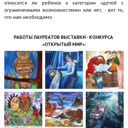
относится ли ребенок к категории «детей с
ограниченными возможностями» или нет, - вот то,
что нам необходимо.
РАБОТЫ ЛАУРЕАТОВ ВЫСТАВКИ - КОНКУРСА 
«ОТКРЫТЫЙ МИР»: