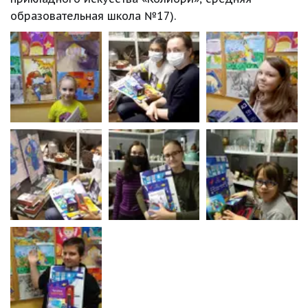
образовательная школа №17).