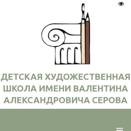
Пере
ДЕТСКАЯ ХУДОЖЕСТВЕННАЯ
ШКОЛА ИМЕНИ ВАЛЕНТИНА
АЛЕКСАНДРОВИЧА СЕРОВА