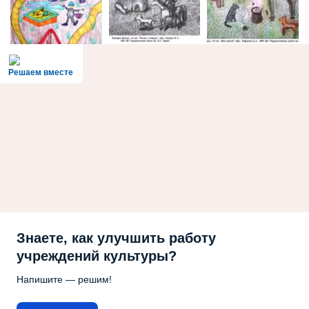
Решаем вместе
Знаете, как улучшить работу
учреждений культуры?
Напишите — решим!