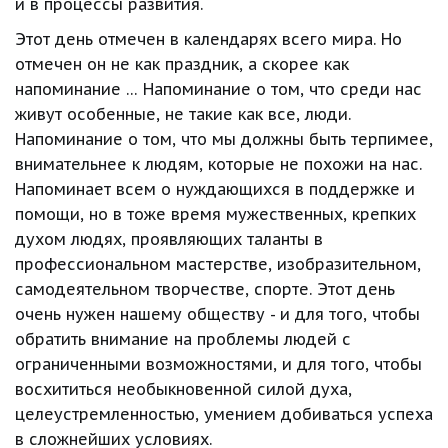
и в процессы развития.
Этот день отмечен в календарях всего мира. Но 
отмечен он не как праздник, а скорее как 
напоминание … Напоминание о том, что среди нас 
живут особенные, не такие как все, люди. 
Напоминание о том, что мы должны быть терпимее, 
внимательнее к людям, которые не похожи на нас. 
Напоминает всем о нуждающихся в поддержке и 
помощи, но в тоже время мужественных, крепких 
духом людях, проявляющих таланты в 
профессиональном мастерстве, изобразительном, 
самодеятельном творчестве, спорте. Этот день 
очень нужен нашему обществу - и для того, чтобы 
обратить внимание на проблемы людей с 
ограниченными возможностями, и для того, чтобы 
восхититься необыкновенной силой духа, 
целеустремленностью, умением добиваться успеха 
в сложнейших условиях.