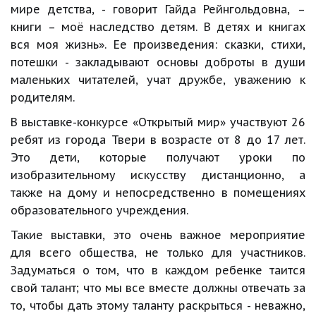
мире детства, - говорит Гайда Рейнгольдовна, –
книги – моё наследство детям. В детях и книгах
вся моя жизнь». Ее произведения: сказки, стихи,
потешки - закладывают основы доброты в души
маленьких читателей, учат дружбе, уважению к
родителям.
В выставке-конкурсе «Открытый мир» участвуют 26
ребят из города Твери в возрасте от 8 до 17 лет.
Это дети, которые получают уроки по
изобразительному искусству дистанционно, а
также на дому и непосредственно в помещениях
образовательного учреждения.
Такие выставки, это очень важное мероприятие
для всего общества, не только для участников.
Задуматься о том, что в каждом ребенке таится
свой талант; что мы все вместе должны отвечать за
то, чтобы дать этому таланту раскрыться - неважно,