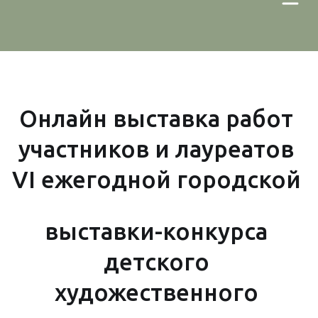
Онлайн выставка работ 
участников и лауреатов 
VI ежегодной городской 
выставки-конкурса 
детского 
художественного 