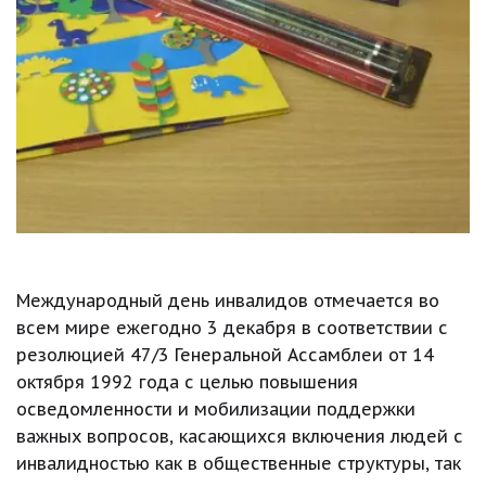
Международный день инвалидов отмечается во 
всем мире ежегодно 3 декабря в соответствии с 
резолюцией 47/3 Генеральной Ассамблеи от 14 
октября 1992 года с целью повышения 
осведомленности и мобилизации поддержки 
важных вопросов, касающихся включения людей с 
инвалидностью как в общественные структуры, так 