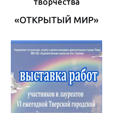
творчества
«ОТКРЫТЫЙ МИР»