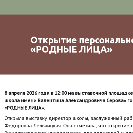
Открытие персонально
«РОДНЫЕ ЛИЦА»
8 апреля 2026 года в 12:00 на выставочной площа
школа имени Валентина Александровича Серова» г
«РОДНЫЕ ЛИЦА».
Открыла выставку директор школы, заслуженный рабо
Федоровна Лельчицкая. Она отметила, что открытие п