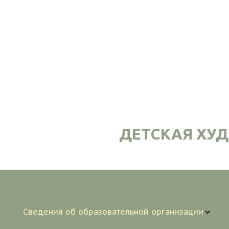
ДЕТСКАЯ ХУ
Сведения об образовательной организации