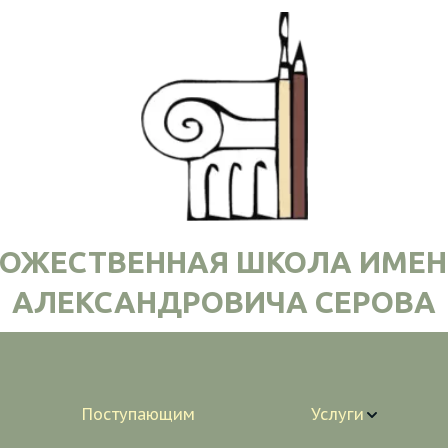
ДОЖЕСТВЕННАЯ ШКОЛА ИМЕН
АЛЕКСАНДРОВИЧА СЕРОВА
Поступающим
Услуги