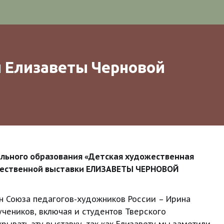
 Елизаветы Черновой 
льного образования «Детская художественная 
жественной выставки ЕЛИЗАВЕТЫ ЧЕРНОВОЙ 
н Союза педагогов-художников России – Ирина 
чеников, включая и студентов Тверского 