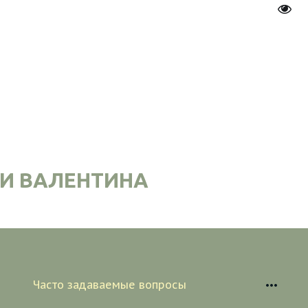
Пере
И ВАЛЕНТИНА
Часто задаваемые вопросы