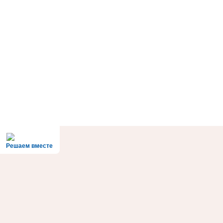
Решаем вместе