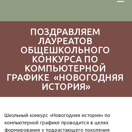
ПОЗДРАВЛЯЕМ 
ЛАУРЕАТОВ 
ОБЩЕШКОЛЬНОГО 
КОНКУРСА ПО 
КОМПЬЮТЕРНОЙ 
ГРАФИКЕ  «НОВОГОДНЯЯ 
ИСТОРИЯ»
Школьный конкурс «Новогодняя история» по 
компьютерной графике проводится в целях 
формирования у подрастающего поколения 