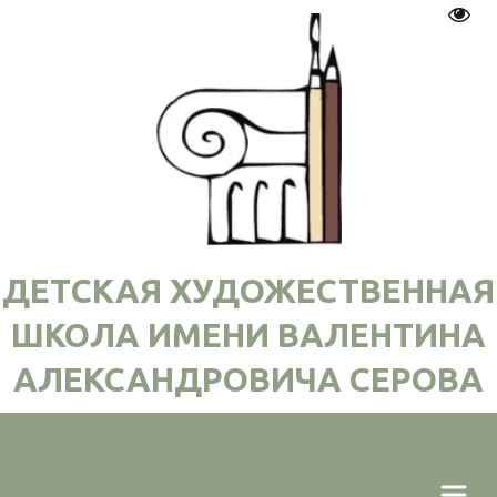
Пере
ДЕТСКАЯ ХУДОЖЕСТВЕННАЯ
ШКОЛА ИМЕНИ ВАЛЕНТИНА
АЛЕКСАНДРОВИЧА СЕРОВА