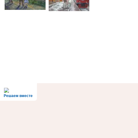
Решаем вместе