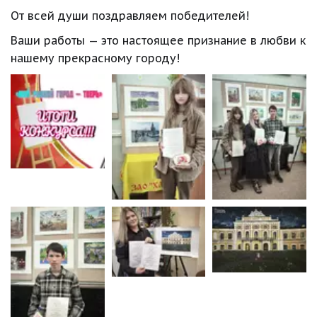
От всей души поздравляем победителей!
Ваши работы — это настоящее признание в любви к 
нашему прекрасному городу!