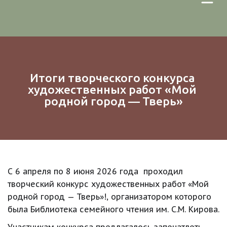
Итоги творческого конкурса 
художественных работ «Мой 
родной город — Тверь»
С 6 апреля по 8 июня 2026 года  проходил 
творческий конкурс художественных работ «Мой 
родной город — Тверь»!, организатором которого 
была Библиотека семейного чтения им. С.М. Кирова.