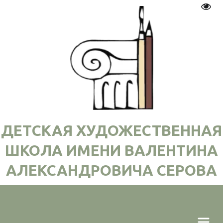
Пере
ДЕТСКАЯ ХУДОЖЕСТВЕННАЯ
ШКОЛА ИМЕНИ ВАЛЕНТИНА
АЛЕКСАНДРОВИЧА СЕРОВА