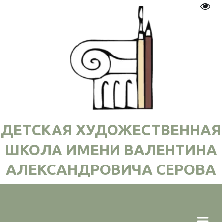
Пере
ДЕТСКАЯ ХУДОЖЕСТВЕННАЯ
ШКОЛА ИМЕНИ ВАЛЕНТИНА
АЛЕКСАНДРОВИЧА СЕРОВА