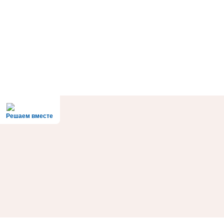
Решаем вместе