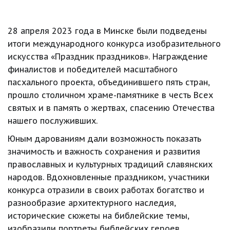
28 апреля 2023 года в Минске были подведены 
итоги международного конкурса изобразительного 
искусства «Праздник праздников». Награждение 
финалистов и победителей масштабного 
пасхального проекта, объединившего пять стран, 
прошло столичном храме-памятнике в честь Всех 
святых и в память о жертвах, спасению Отечества 
нашего послуживших.
Юным дарованиям дали возможность показать 
значимость и важность сохранения и развития 
православных и культурных традиций славянских 
народов. Вдохновленные праздником, участники 
конкурса отразили в своих работах богатство и 
разнообразие архитектурного наследия, 
исторические сюжеты на библейские темы, 
изобразили портреты библейских героев, 