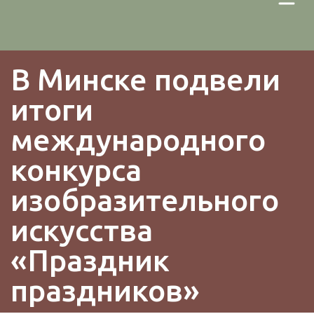
В Минске подвели 
итоги 
международного 
конкурса 
изобразительного 
искусства 
«Праздник 
праздников»