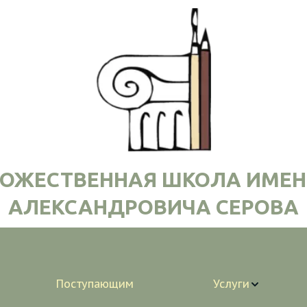
ДОЖЕСТВЕННАЯ ШКОЛА ИМЕН
АЛЕКСАНДРОВИЧА СЕРОВА
Поступающим
Услуги