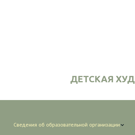
ДЕТСКАЯ ХУ
Сведения об образовательной организации