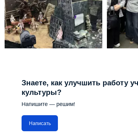
Знаете, как улучшить работу 
культуры?
Напишите — решим!
Написать