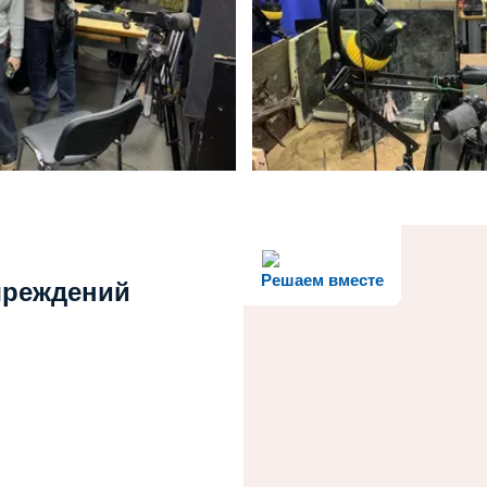
Решаем вместе
учреждений