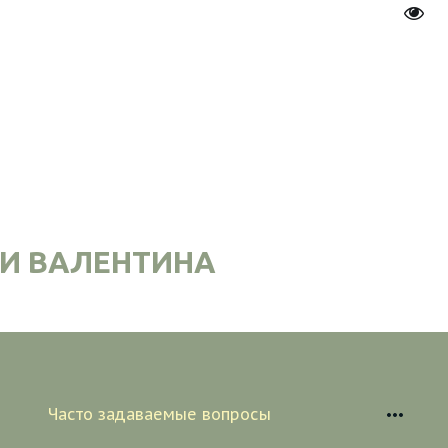
Пере
И ВАЛЕНТИНА
Часто задаваемые вопросы