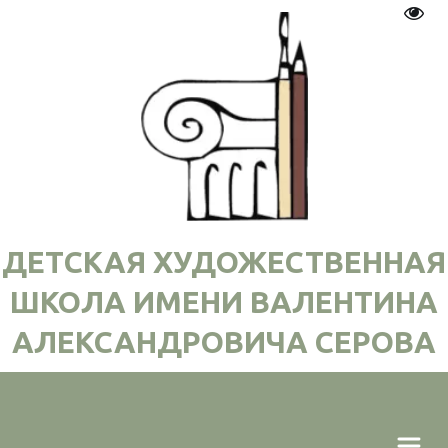
Пере
ДЕТСКАЯ ХУДОЖЕСТВЕННАЯ
ШКОЛА ИМЕНИ ВАЛЕНТИНА
АЛЕКСАНДРОВИЧА СЕРОВА