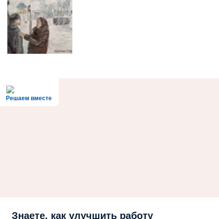
Решаем вместе
Знаете, как улучшить работу