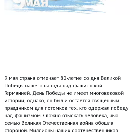
9 мая страна отмечает 80-летие со дня Великой 
Победы нашего народа над фашистской 
Германией. День Победы не имеет многовековой 
истории, однако, он был и остается священным 
праздником для потомков тех, кто одержал победу 
над фашизмом. Сложно отыскать человека, чью 
семью Великая Отечественная война обошла 
стороной. Миллионы наших соотечественников 