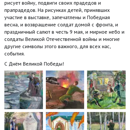
рисует войну, подвиги своих прадедов и 
прапрадедов. На рисунках детей, принявших 
участие в выставке, запечатлены и Победная 
весна, и возвращение солдат домой с фронта, и 
праздничный салют в честь 9 мая, и мирное небо и 
солдаты Великой Отечественной войны и многие 
другие символы этого важного, для всех нас, 
события.
С Днём Великой Победы!