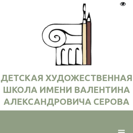
Пере
ДЕТСКАЯ ХУДОЖЕСТВЕННАЯ
ШКОЛА ИМЕНИ ВАЛЕНТИНА
АЛЕКСАНДРОВИЧА СЕРОВА