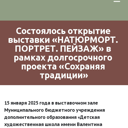
Состоялось открытие 
выставки «НАТЮРМОРТ. 
ПОРТРЕТ. ПЕЙЗАЖ» в 
рамках долгосрочного 
проекта «Сохраняя 
традиции»
15 января 2025 года в выставочном зале 
Муниципального бюджетного учреждения 
дополнительного образования «Детская 
художественная школа имени Валентина 