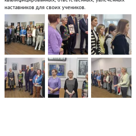
наставников для своих учеников.