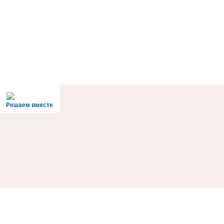
Решаем вместе